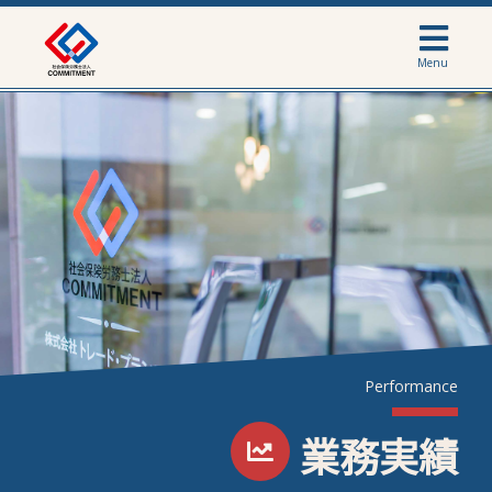
Menu
Performance
業務実績