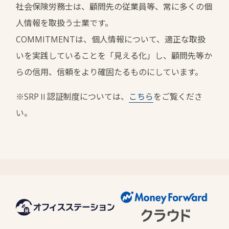
社会保険労務士は、顧問先の従業員等、常に多くの個
人情報を取扱う士業です。
COMMITMENTは、個人情報について、適正な取扱
いを実践していることを「見える化」し、顧問先等か
らの信用、信頼をより確固たるものにしています。
※SRPⅡ認証制度については、
こちら
をご覧くださ
い。