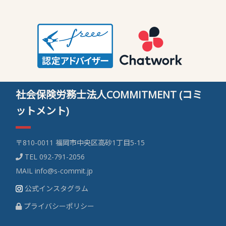
社会保険労務士法人COMMITMENT (コミ
ットメント)
〒810-0011 福岡市中央区高砂1丁目5-15
TEL
092-791-2056
MAIL
info@s-commit.jp
公式インスタグラム
プライバシーポリシー