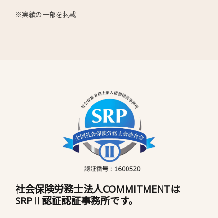
※実績の一部を掲載
社会保険労務士法人COMMITMENTは
SRPⅡ認証認証事務所です。