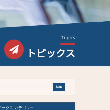
Topics
トピックス
ピックス カテゴリー