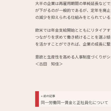
大半の企業は再雇用期間の単純延長などで
が下がるのが一般的であるが、定年を廃止
の減少を抑えられる仕組みをとられている
欧米では年金支給開始とともにリタイアす
つながりを求めて働き続けることを選ぶ傾
を活かすことができれば、企業の成長に繋
意欲と生産性を高める人事制度づくりがシ
＜古田 知佳＞
« 前の記事
同一労働同一賃金と正社員化について