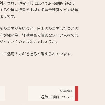
対応され、現役時代に比べて2～5割程度給与
する企業は成果を重視する賃金制度などで給与
ようです。
るシニアが多いなか、日本のシニアは社会との
向が強い為、経験豊富で優秀なシニア人材の力
がっていくのではないでしょうか。
ニア活用のカギを握ると考えられています。
次の記事 »
週休3日制について