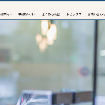
業務案内
事務所紹介
よくある相談
トピックス
お問い合わ