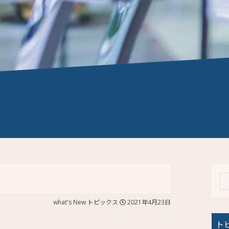
what's New
トピックス
2021年4月23日
ト