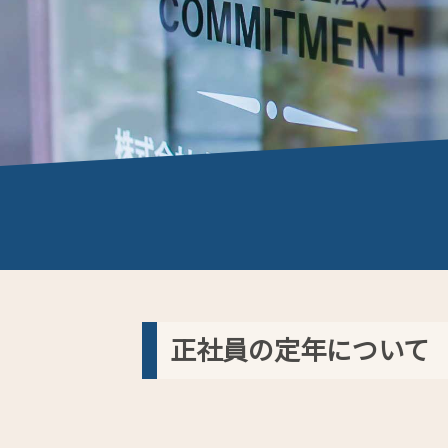
正社員の定年について