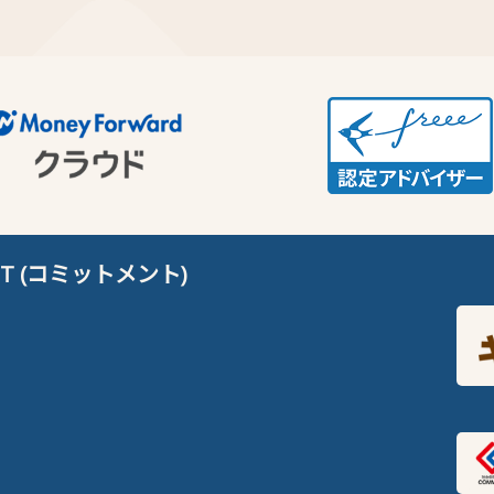
T (コミットメント)