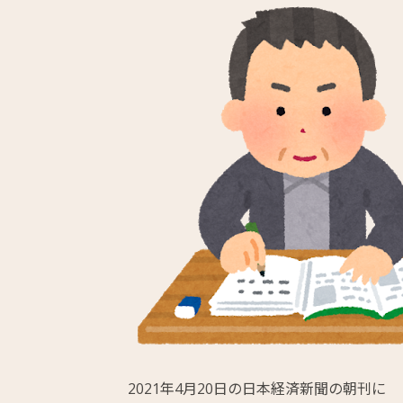
2021年4月20日の日本経済新聞の朝刊に