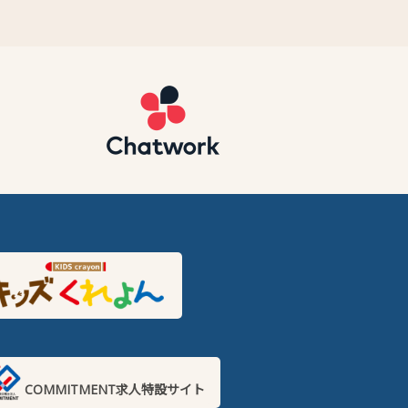
COMMITMENT求人特設サイト