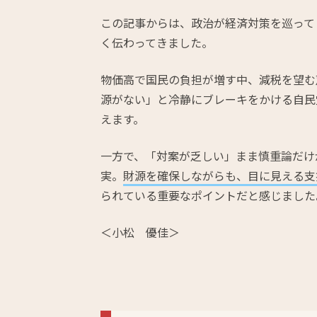
この記事からは、政治が経済対策を巡って
く伝わってきました。
物価高で国民の負担が増す中、減税を望む
源がない」と冷静にブレーキをかける自民
えます。
一方で、「対案が乏しい」まま慎重論だけ
実。
財源を確保しながらも、目に見える支
られている重要なポイントだと感じました
＜小松 優佳＞