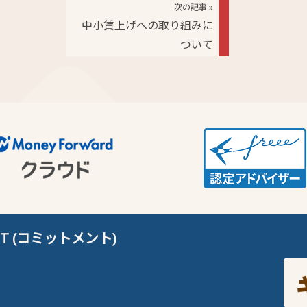
次の記事 »
中小賃上げへの取り組みに
ついて
T (コミットメント)