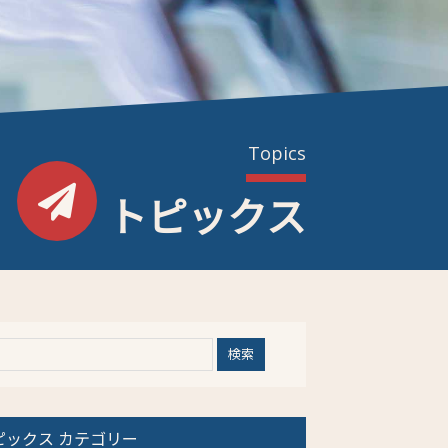
Topics
トピックス
ピックス カテゴリー