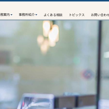
業務案内
事務所紹介
よくある相談
トピックス
お問い合わ