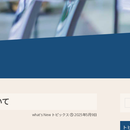
いて
what's New
トピックス
2025年5月9日
ト