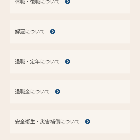
休職・復職について
解雇について
退職・定年について
退職金について
安全衛生・災害補償について