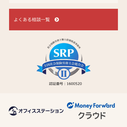
よくある相談一覧