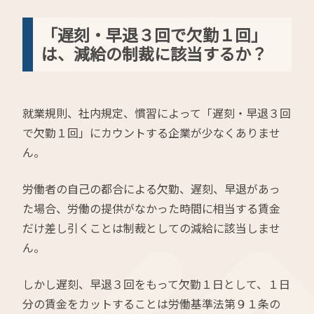
「遅刻・早退３回で欠勤１回」
は、減給の制裁に該当するか？
就業規則、社内規定、慣習によって「遅刻・早退３回
で欠勤１回」にカウントする企業が少なくありませ
ん。
労働者の自己の都合による欠勤、遅刻、早退があっ
た場合、労働の提供がなかった時間に相当する賃金
だけ差し引くことは制裁としての減給に該当しませ
ん。
しかし遅刻、早退３回をもって欠勤１日として、１日
分の賃金をカットすることは労働基準法第９１条の