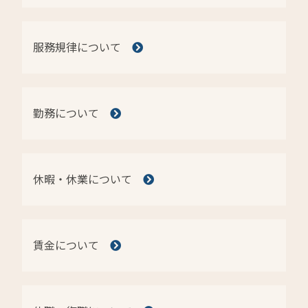
服務規律について
勤務について
休暇・休業について
賃金について