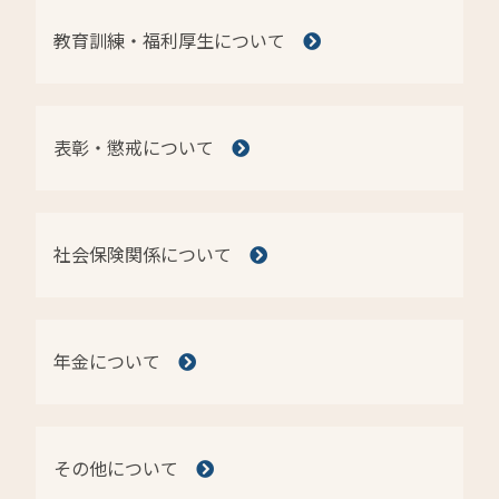
教育訓練・福利厚生について
表彰・懲戒について
社会保険関係について
年金について
その他について