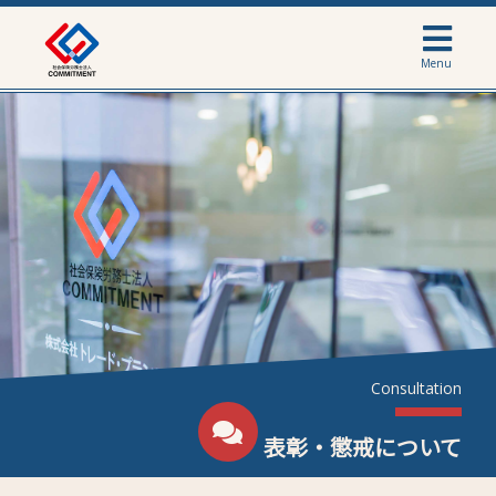
Menu
Consultation
表彰・懲戒について