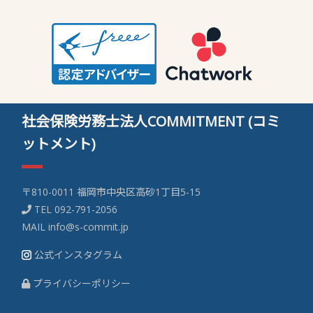
社会保険労務士法人COMMITMENT (コミ
ットメント)
〒810-0011 福岡市中央区高砂1丁目5-15
TEL
092-791-2056
MAIL
info@s-commit.jp
公式インスタグラム
プライバシーポリシー