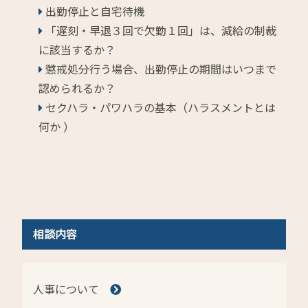
出勤停止と自宅待機
「遅刻・早退３回で欠勤１回」は、減給の制裁
に該当するか？
懲戒処分行う場合、出勤停止の期間はいつまで
認められるか？
セクハラ・パワハラの基本（ハラスメントとは
何か ）
相談内容
人事について