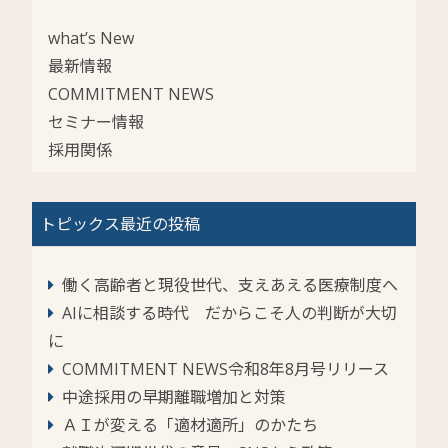
what’s New
最新情報
COMMITMENT NEWS
セミナー情報
採用関係
トピックス最近の投稿
働く高齢者と現役世代、支えあえる医療制度へ
AIに相談する時代 だからこそ人の判断が大切
に
COMMITMENT NEWS令和8年8月号リリース
中途採用の早期離職増加と対策
ＡＩが変える「適材適所」のかたち