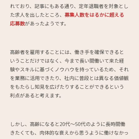
れており、記事にもある通り、定年退職者を対象とし
た求人を出したところ、
募集人数をはるかに超える
応募数
があったようです。
高齢者を雇用することには、働き手を確保できると
いうことだけではなく、今まで長い間働いて来た経
験やスキルに基づくノウハウを持っているため、それ
を業務に活用できたり、社内に普段とは異なる価値観
をもたらし知見を広げたりすることができるという
利点があると考えます。
しかし、高齢になると20代～50代のように長時間働
きたくても、肉体的な衰えから思うように働けなかっ