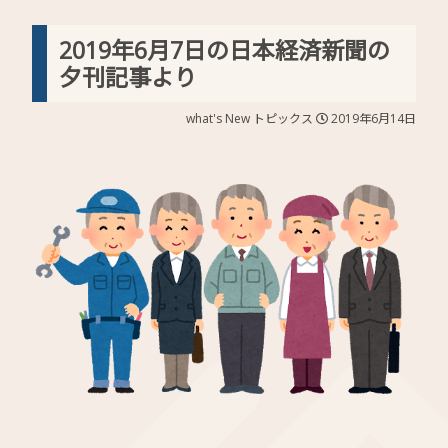
2019年6月7日の日本経済新聞の
夕刊記事より
what's New
トピックス
2019年6月14日