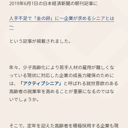
2019年6月1日の日本経済新聞の朝刊記事に
人手不足で「金の卵」に～企業が求めるシニアとは
～
という記事が掲載されました。
年々、少子高齢化により若手人材の雇用が難しくな
っている現状に対応した企業の成長力確保のために
は、
「アクティブシニア」
と呼ばれる就労意欲のある
高齢者の就業率を高めることが重要になるのではな
いでしょうか。
そこで、定年を迎えた高齢者を積極採用する企業も現