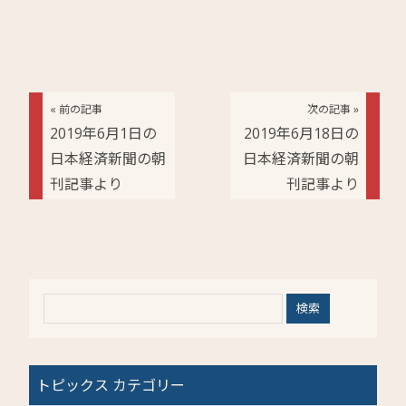
« 前の記事
次の記事 »
2019年6月1日の
2019年6月18日の
日本経済新聞の朝
日本経済新聞の朝
刊記事より
刊記事より
トピックス カテゴリー