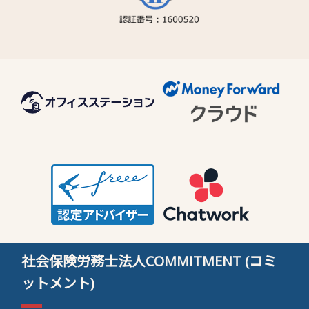
社会保険労務士法人COMMITMENT (コミ
ットメント)