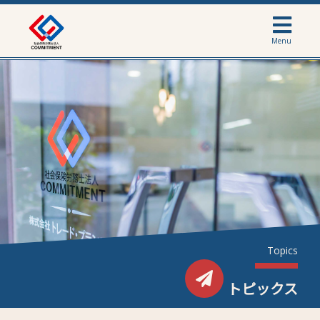
Menu
Topics
トピックス