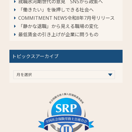
就職氷河期世代の意見 SNSから政策へ
「働きたい」を後押しできる社会へ
COMMITMENT NEWS令和8年7月号リリース
「静かな退職」から見える職場の変化
最低賃金の引き上げが企業に問うもの
トピックスアーカイブ