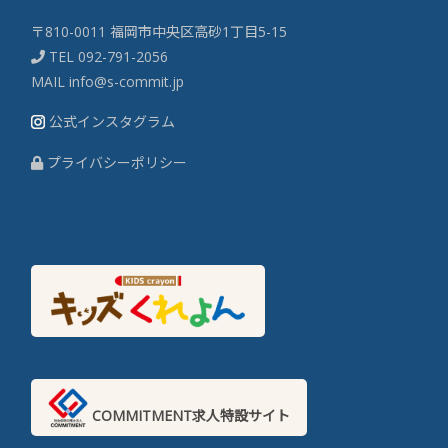
〒810-0011 福岡市中央区高砂1丁目5-15
TEL
092-791-2056
MAIL
info@s-commit.jp
公式インスタグラム
プライバシーポリシー
COMMITMENT求人特設サイト