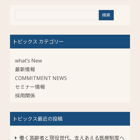
トピックス カテゴリー
what’s New
最新情報
COMMITMENT NEWS
セミナー情報
採用関係
トピックス最近の投稿
働く高齢者と現役世代、支えあえる医療制度へ