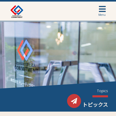
Menu
Topics
トピックス