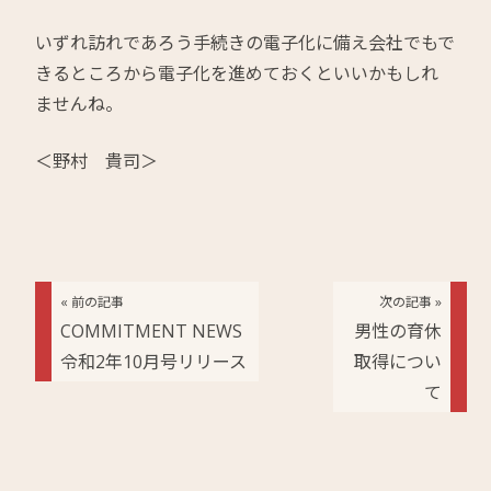
いずれ訪れであろう手続きの電子化に備え会社でもで
きるところから電子化を進めておくといいかもしれ
ませんね。
＜野村 貴司＞
« 前の記事
次の記事 »
COMMITMENT NEWS
男性の育休
令和2年10月号リリース
取得につい
て