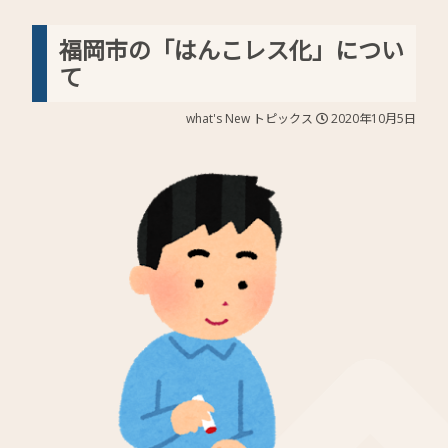
福岡市の「はんこレス化」につい
て
what's New
トピックス
2020年10月5日