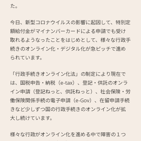
た。
今日、新型コロナウイルスの影響に起因して、特別定
額給付金がマイナンバーカードによる申請でも受け
取れるようなったことをはじめとして、様々な行政手
続きのオンライン化・デジタル化が急ピッチで進め
られています。
「行政手続きオンライン化法」の制定により現在で
は、国税申告・納税（e-tax）、登記・供託のオンラ
イン申請（登記ねっと、供託ねっと）、社会保険・労
働保険関係手続の電子申請（e-Gov）、在留申請手続
きなど少しずつ国の行政手続きのオンライン化が拡
大し続けています。
様々な行政がオンライン化を進める中で障害の１つ