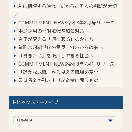
AIに相談する時代 だからこそ人の判断が大切
に
COMMITMENT NEWS令和8年8月号リリース
中途採用の早期離職増加と対策
ＡＩが変える「適材適所」のかたち
就職氷河期世代の意見 SNSから政策へ
「働きたい」を後押しできる社会へ
COMMITMENT NEWS令和8年7月号リリース
「静かな退職」から見える職場の変化
最低賃金の引き上げが企業に問うもの
トピックスアーカイブ