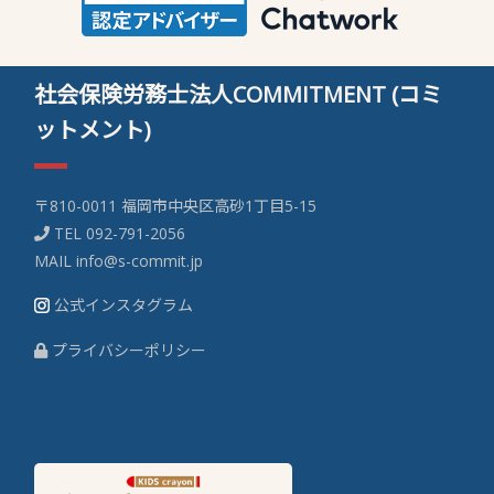
社会保険労務士法人COMMITMENT (コミ
ットメント)
〒810-0011 福岡市中央区高砂1丁目5-15
TEL
092-791-2056
MAIL
info@s-commit.jp
公式インスタグラム
プライバシーポリシー