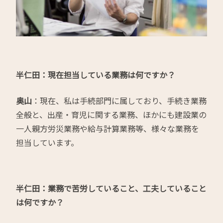
半仁田：現在担当している業務は何ですか？
奥山
：現在、私は手続部門に属しており、手続き業務
全般と、出産・育児に関する業務、ほかにも建設業の
一人親方労災業務や給与計算業務等、様々な業務を
担当しています。
半仁田：業務で苦労していること、工夫していること
は何ですか？