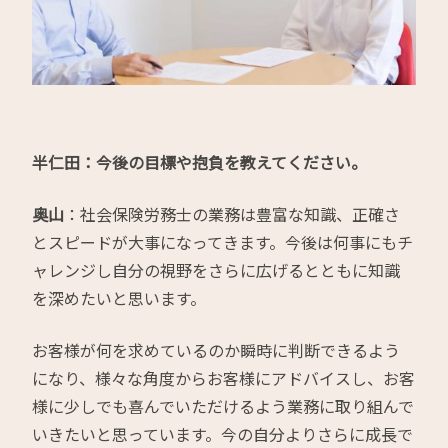
半仁田：今後の目標や抱負を教えてください。
奥山
：社会保険労務士の業務は豊富な知識、正確さ
とスピードが大事になってきます。今後は何事にもチ
ャレンジし自分の視野をさらに広げるとともに知識
を深めたいと思います。
お客様が何を求めているのか瞬時に判断できるよう
になり、様々な角度からお客様にアドバイスし、お客
様に少しでも喜んでいただけるよう業務に取り組んで
いきたいと思っています。今の自分よりさらに成長で