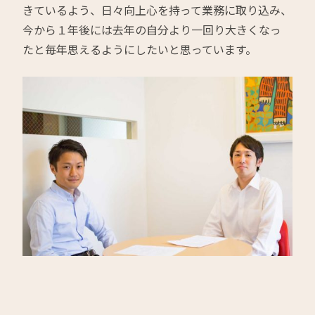
きているよう、日々向上心を持って業務に取り込み、
今から１年後には去年の自分より一回り大きくなっ
たと毎年思えるようにしたいと思っています。