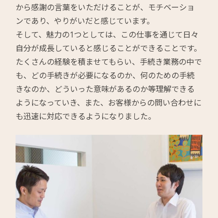
から感謝の言葉をいただけることが、モチベーショ
ンであり、やりがいだと感じています。
そして、魅力の1つとしては、この仕事を通じて日々
自分が成長していると感じることができることです。
たくさんの経験を積ませてもらい、手続き業務の中で
も、どの手続きが必要になるのか、何のための手続
きなのか、どういった意味があるのか等理解できる
ようになっていき、また、お客様からの問い合わせに
も迅速に対応できるようになりました。