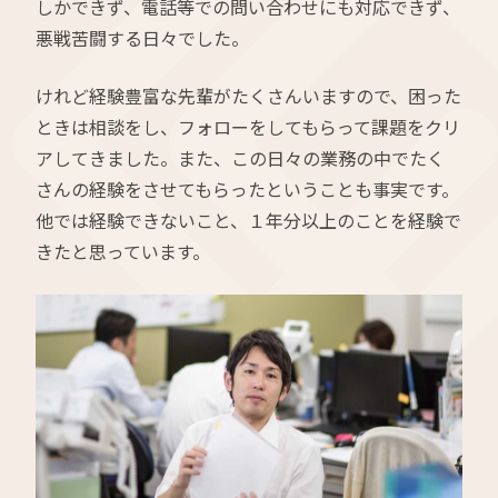
しかできず、電話等での問い合わせにも対応できず、
悪戦苦闘する日々でした。
けれど経験豊富な先輩がたくさんいますので、困った
ときは相談をし、フォローをしてもらって課題をクリ
アしてきました。また、この日々の業務の中でたく
さんの経験をさせてもらったということも事実です。
他では経験できないこと、１年分以上のことを経験で
きたと思っています。