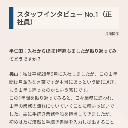
スタッフインタビュー No.1（正
社員）
採用関係
半仁田：入社からほぼ1年経ちましたが振り返ってみ
てどうですか？
奥山
：私は平成28年9月に入社しましたが、この１年
間は月並みな言葉ですが本当にあっという間に過ぎ、
もう１年も経ったのかという感じです。
この1年間を振り返ってみると、日々業務に追われ、
１年の業務の流れについていくことに精いっぱいで
した。主に手続き業務全般を担当してきましたが、
初めはただ漠然と手続き書類を入力し提出すること