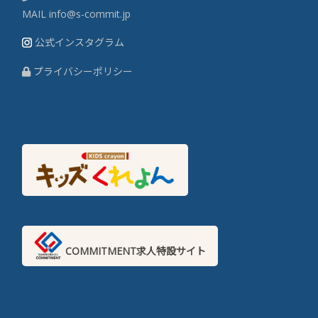
MAIL
info@s-commit.jp
公式インスタグラム
プライバシーポリシー
COMMITMENT求人特設サイト