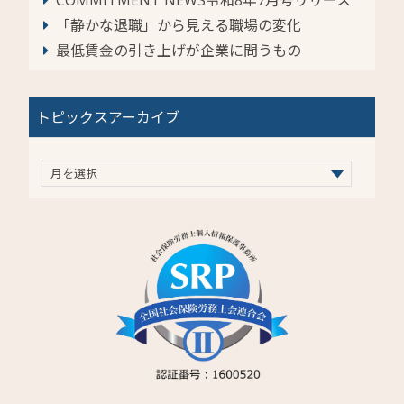
「静かな退職」から見える職場の変化
最低賃金の引き上げが企業に問うもの
トピックスアーカイブ