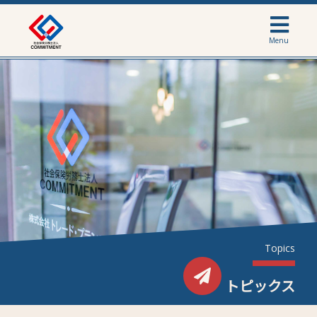
Menu
Topics
トピックス