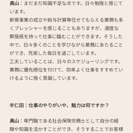
奥山
：まだまだ知識不足な点です。日々勉強と感じて
います。
新規事業の成立や給与計算等任せてもらえる業務も多
くプレッシャーを感じることもありますが、適度な
緊張感を持って仕事に臨むことができます。そうした
中で、日々多くのことを学びながら業務にあたること
ができ、充実した毎日を過ごしています。
工夫していることは、日々のスケジューリングです。
業務に優先順位を付けて、効率よく仕事をすすめてい
けるように強く意識しています。
半仁田：仕事のやりがいや、魅力は何ですか？
奥山
：専門職である社会保険労務士として自分の経
験や知識を活かすことができ、そうすることでお客様