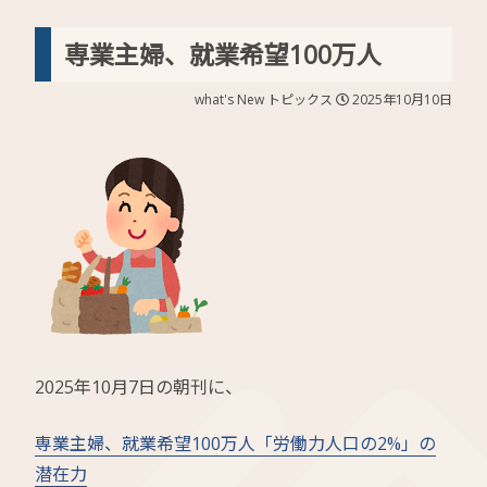
専業主婦、就業希望100万人
what's New
トピックス
2025年10月10日
2025年10月7日の朝刊に、
専業主婦、就業希望100万人「労働力人口の2%」の
潜在力