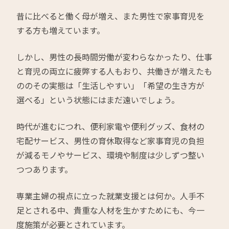
昔に比べると働く母が増え、また男性で家事育児を
する方も増えています。
しかし、男性の長時間労働が変わらなかったり、仕事
と育児の両立に疲弊する人もおり、共働きが増えたも
ののその実態は「生活しやすい」「希望の生き方が
選べる」という状態にはまだ遠いでしょう。
時代が進むにつれ、便利家電や便利グッズ、食材の
宅配サービス、男性の育休取得など家事育児の負担
が減るモノやサービス、環境や制度は少しずつ整い
つつあります。
専業主婦の視点に立った就業支援とは何か。人手不
足とされる中、貴重な人材を生かすためにも、今一
度施策が必要とされています。