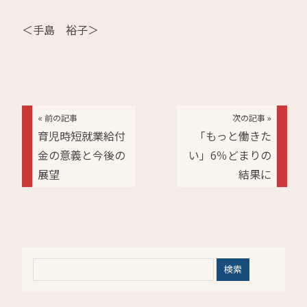
＜手島 裕子＞
« 前の記事
次の記事 »
育児時短就業給付
「もっと働きた
金の意義と今後の
い」6％どまりの
展望
結果に