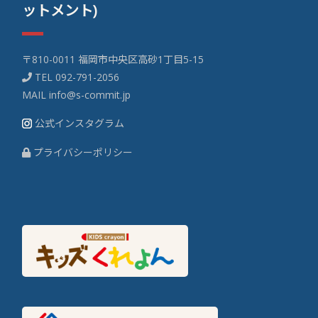
ットメント)
〒810-0011 福岡市中央区高砂1丁目5-15
TEL
092-791-2056
MAIL
info@s-commit.jp
公式インスタグラム
プライバシーポリシー