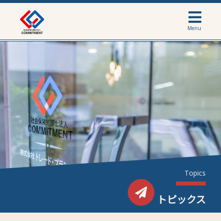
Menu
Topics
トピックス