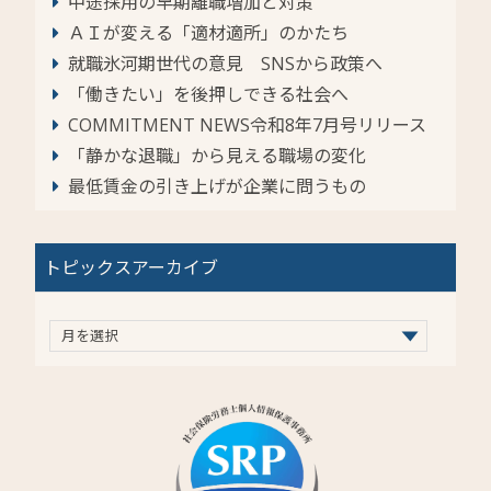
中途採用の早期離職増加と対策
ＡＩが変える「適材適所」のかたち
就職氷河期世代の意見 SNSから政策へ
「働きたい」を後押しできる社会へ
COMMITMENT NEWS令和8年7月号リリース
「静かな退職」から見える職場の変化
最低賃金の引き上げが企業に問うもの
トピックスアーカイブ