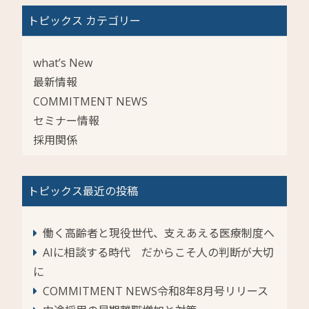
トピックス カテゴリー
what’s New
最新情報
COMMITMENT NEWS
セミナー情報
採用関係
トピックス最近の投稿
働く高齢者と現役世代、支えあえる医療制度へ
AIに相談する時代 だからこそ人の判断が大切
に
COMMITMENT NEWS令和8年8月号リリース