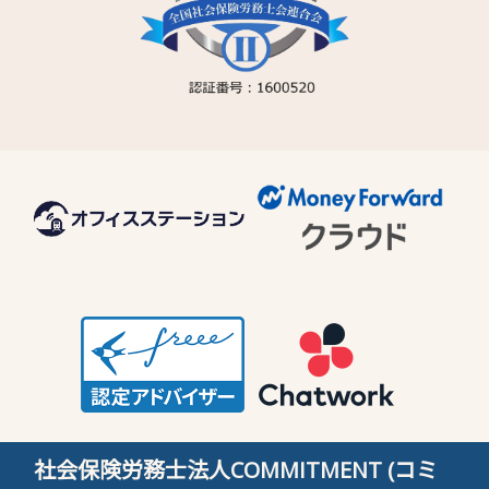
社会保険労務士法人COMMITMENT (コミ