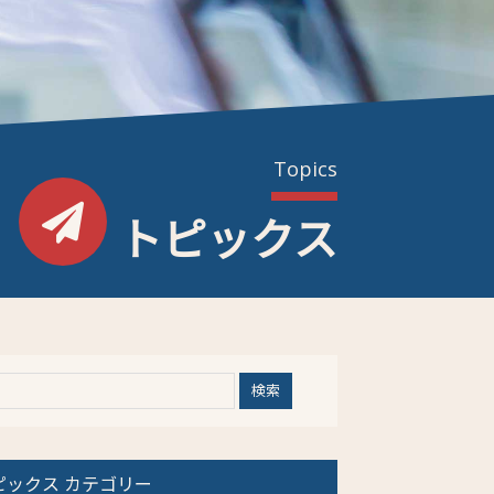
Topics
トピックス
ピックス カテゴリー