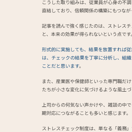
こうした取り組みは、従業員が心身の不調
直結しており、信頼関係の構築にもつなが
記事を読んで強く感じたのは、ストレスチ
と、本来の効果が得られないという点です
形式的に実施しても、結果を放置すれば従
は、チェックの結果を丁寧に分析し、組織
ことだと思います
。
また、産業医や保健師といった専門職だけ
たちが小さな変化に気づけるような風土づ
上司からの何気ない声かけや、雑談の中で
期対応につながることも多いと感じます。
ストレスチェック制度は、単なる「義務」