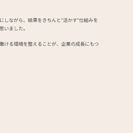
にしながら、結果をきちんと“活かす”仕組みを
思いました。
働ける環境を整えることが、企業の成長にもつ