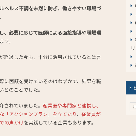
ルヘルス不調を未然に防ぎ、働きやすい職場づ
。
し、必要に応じて医師による面接指導や職場環
ます。
リ
が経過した今も、十分に活用されているとは言
際に面談を受けているのはわずかで、結果を職
ト
いとのことでした。
介されていました。
産業医や専門家と連携し、
な「アクションプラン」を立てたり
、
従業員が
での声かけ
を実践している企業もあります。