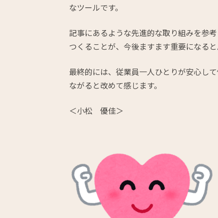
なツールです。
記事にあるような先進的な取り組みを参考
つくることが、今後ますます重要になると
最終的には、従業員一人ひとりが安心して
ながると改めて感じます。
＜小松 優佳＞