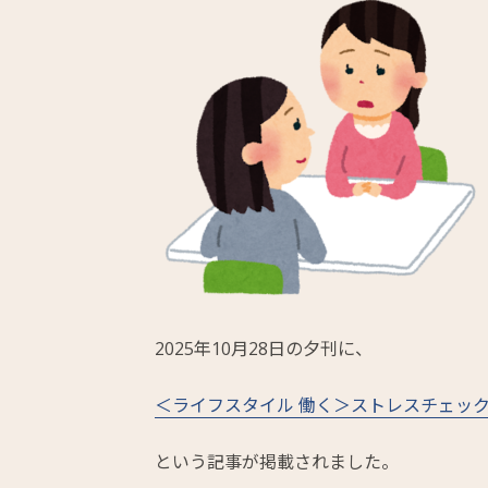
2025年10月28日の夕刊に、
＜ライフスタイル 働く＞ストレスチェッ
という記事が掲載されました。