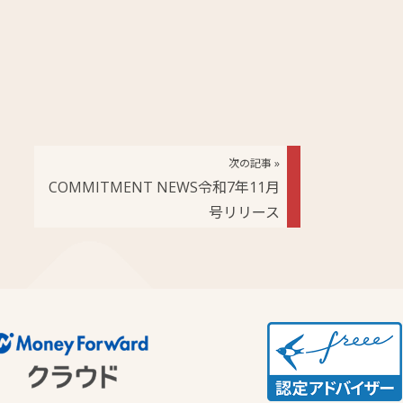
次の記事 »
COMMITMENT NEWS令和7年11月
号リリース