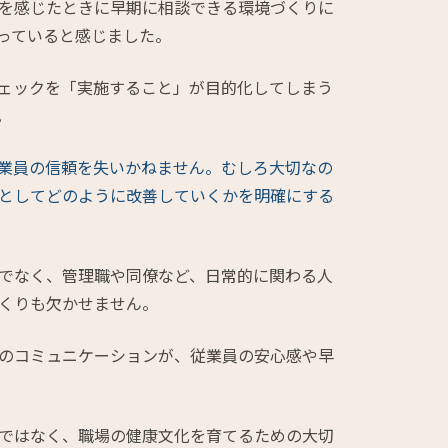
を感じたときに早期に相談できる環境づくりに
っていると感じました。
ェックを「実施すること」が目的化してしまう
。
業員の信頼を失いかねません。むしろ大切なの
としてどのように改善していくかを明確にする
でなく、管理職や同僚など、日常的に関わる人
くりも欠かせません。
のコミュニケーションが、従業員の安心感や早
ではなく、職場の健康文化を育てるための大切