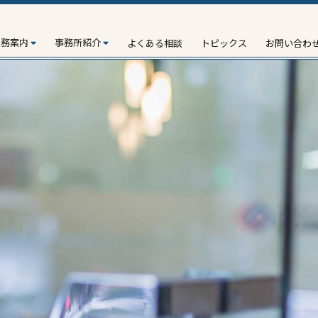
業務案内
事務所紹介
よくある相談
トピックス
お問い合わ