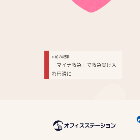
« 前の記事
「マイナ救急」で救急受け入
れ円滑に