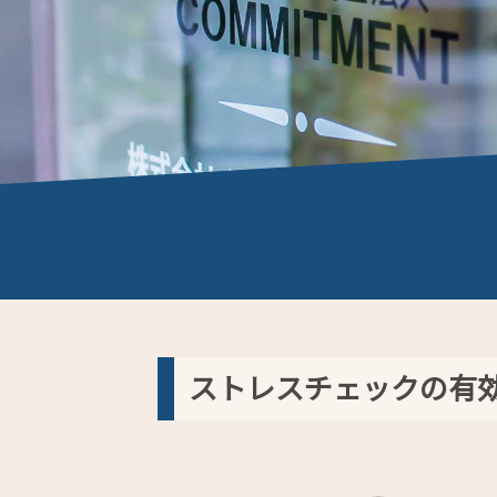
ストレスチェックの有