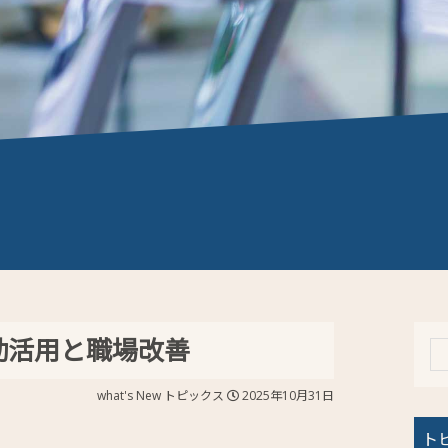
効活用と職場改善
what's New
トピックス
2025年10月31日
ト