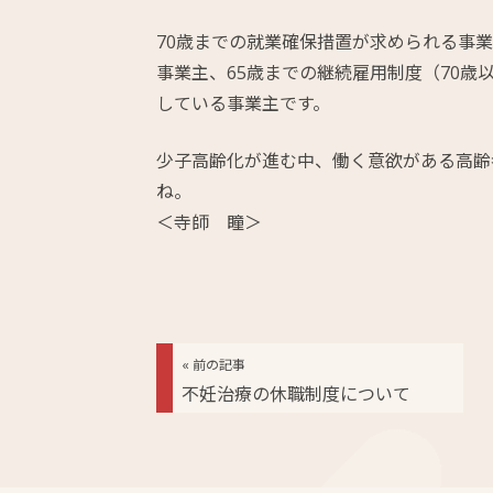
70歳までの就業確保措置が求められる事業
事業主、65歳までの継続雇用制度（70
している事業主です。
少子高齢化が進む中、働く意欲がある高齢
ね。
＜寺師 瞳＞
« 前の記事
不妊治療の休職制度について