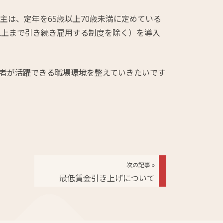
主は、定年を65歳以上70歳未満に定めている
歳以上まで引き続き雇用する制度を除く）を導入
者が活躍できる職場環境を整えていきたいです
次の記事 »
最低賃金引き上げについて