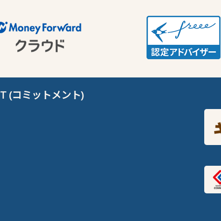
T (コミットメント)