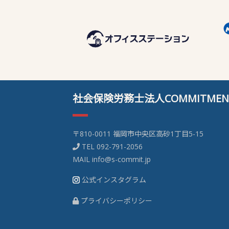
社会保険労務士法人COMMITMEN
〒810-0011 福岡市中央区高砂1丁目5-15
TEL
092-791-2056
MAIL
info@s-commit.jp
公式インスタグラム
プライバシーポリシー