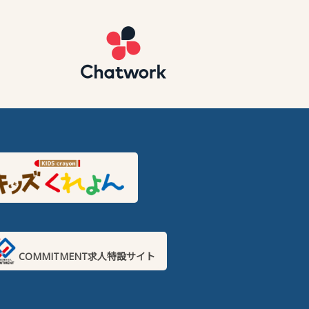
COMMITMENT求人特設サイト