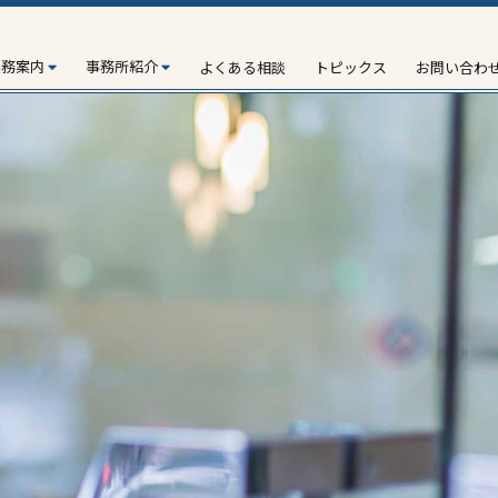
業務案内
事務所紹介
よくある相談
トピックス
お問い合わ