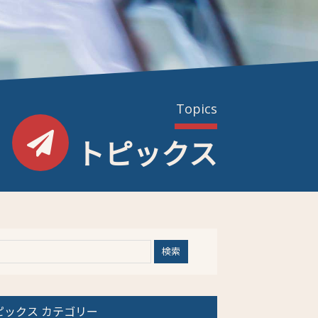
Topics
トピックス
ピックス カテゴリー