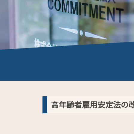
高年齢者雇用安定法の