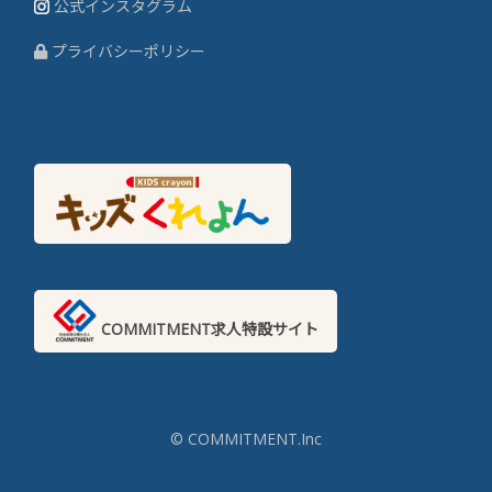
公式インスタグラム
プライバシーポリシー
COMMITMENT求人特設サイト
© COMMITMENT.Inc