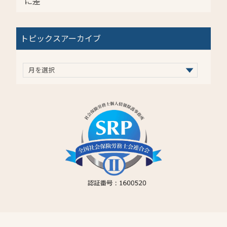
に差
トピックスアーカイブ