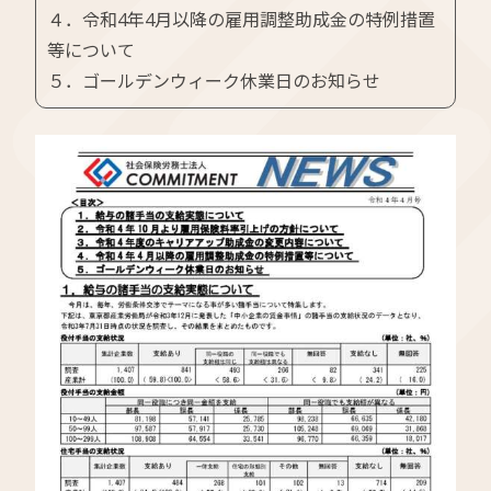
４．令和4年4月以降の雇用調整助成金の特例措置
等について
５．ゴールデンウィーク休業日のお知らせ