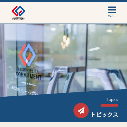
Menu
Topics
トピックス