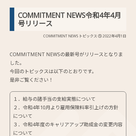
COMMITMENT NEWS令和4年4月
号リリース
COMMITMENT NEWS
トピックス
2022年4月1日
COMMITMENT NEWSの最新号がリリースとなりま
した。
今回のトピックスは以下のとおりです。
是非ご覧ください！
１．給与の諸手当の支給実態について
２．令和4年10月より雇用保険料率引上げの方針
について
３．令和4年度のキャリアアップ助成金の変更内容
について