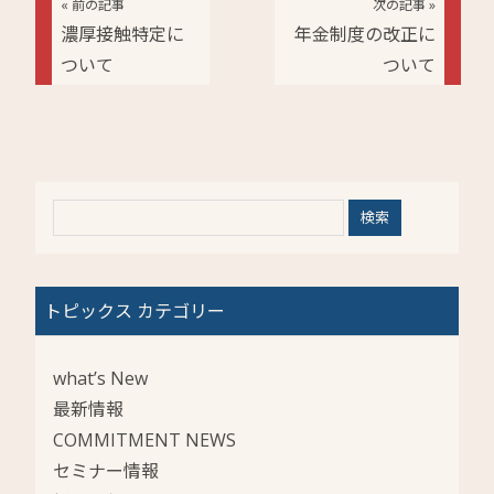
« 前の記事
次の記事 »
濃厚接触特定に
年金制度の改正に
ついて
ついて
トピックス カテゴリー
what’s New
最新情報
COMMITMENT NEWS
セミナー情報