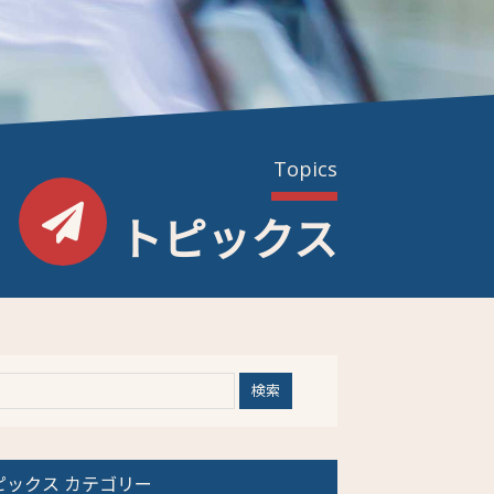
Topics
トピックス
ピックス カテゴリー