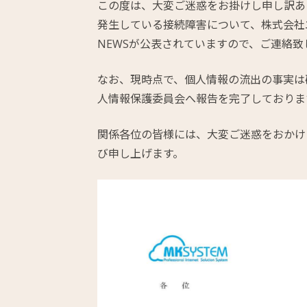
この度は、大変ご迷惑をお掛けし申し訳あ
発生している接続障害について、株式会社
NEWSが公表されていますので、ご連絡致
なお、現時点で、個人情報の流出の事実は確
人情報保護委員会へ報告を完了しておりま
関係各位の皆様には、大変ご迷惑をおかけ
び申し上げます。