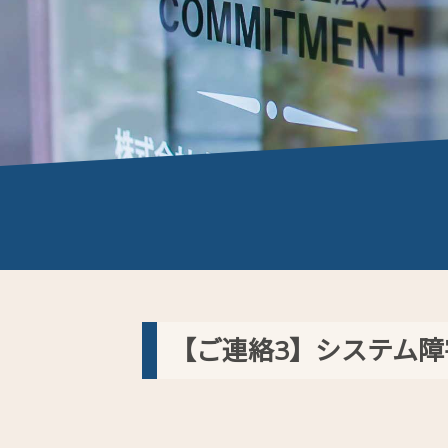
【ご連絡3】システム