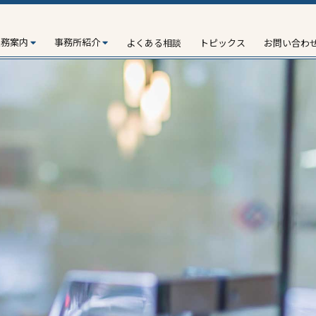
業務案内
事務所紹介
よくある相談
トピックス
お問い合わ