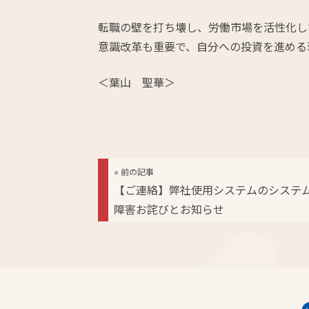
転職の壁を打ち壊し、労働市場を活性化し
意識改革も重要で、自分への投資を進める
＜葉山 聖華＞
« 前の記事
【ご連絡】弊社使用システムのシステ
障害お詫びとお知らせ