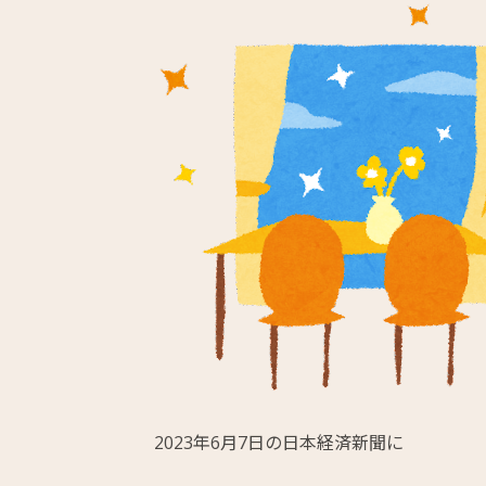
2023年6月7日の日本経済新聞に