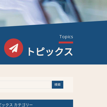
Topics
トピックス
ピックス カテゴリー