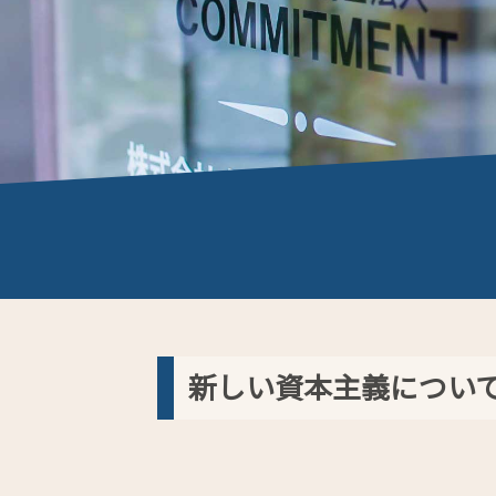
新しい資本主義につい