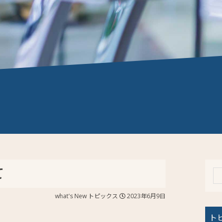
て
what's New
トピックス
2023年6月9日
ト