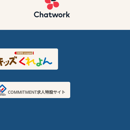
COMMITMENT求人特設サイト