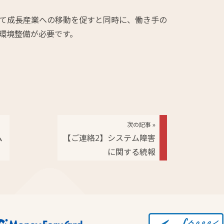
て成長産業への移動を促すと同時に、働き手の
環境整備が必要です。
次の記事 »
ム
【ご連絡2】システム障害
に関する続報