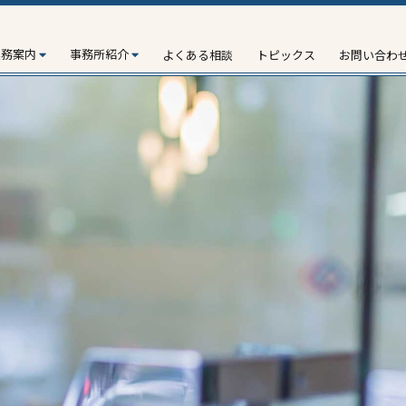
業務案内
事務所紹介
よくある相談
トピックス
お問い合わ