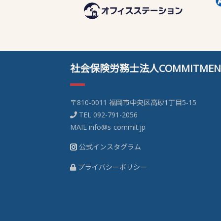
社会保険労務士法人COMMITMEN
〒810-0011 福岡市中央区高砂1丁目5-15
TEL
092-791-2056
MAIL
info@s-commit.jp
公式インスタグラム
プライバシーポリシー