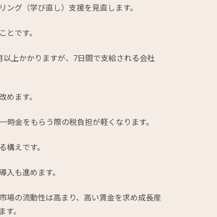
リング（学び直し）支援を見直します。
ことです。
月以上かかりますが、7日間で支給される会社
改めます。
職一時金をもらう際の税負担が軽くなります。
る構えです。
導入も進めます。
市場の流動性は高まり、高い賃金を求め成長産
ます。