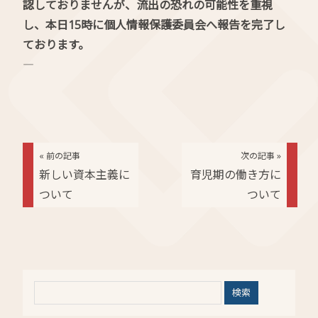
認しておりませんが、流出の恐れの可能性を重視
し、本日15時に個人情報保護委員会へ報告を完了し
ております。
――――
« 前の記事
次の記事 »
新しい資本主義に
育児期の働き方に
ついて
ついて