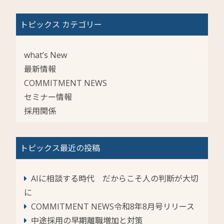
トピックス カテゴリー
what’s New
最新情報
COMMITMENT NEWS
セミナー情報
採用関係
トピックス最近の投稿
AIに相談する時代 だからこそ人の判断が大切
に
COMMITMENT NEWS令和8年8月号リリース
中途採用の早期離職増加と対策