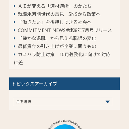
ＡＩが変える「適材適所」のかたち
就職氷河期世代の意見 SNSから政策へ
「働きたい」を後押しできる社会へ
COMMITMENT NEWS令和8年7月号リリース
「静かな退職」から見える職場の変化
最低賃金の引き上げが企業に問うもの
カスハラ防止対策 10月義務化に向けて対応
に差
トピックスアーカイブ