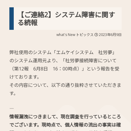
【ご連絡2】システム障害に関す
る続報
what's New
トピックス
2023年6月9日
弊社使用のシステム「エムケイシステム 社労夢」
のシステム運用元より、「社労夢接続障害について
（第12報 6月8日 16：00時点）」という報告を受
けております。
その内容について、以下の通り抜粋させていただきま
す。
――――
情報漏洩につきまして、現在調査を行っているところ
でございます。現時点で、個人情報の流出の事実は確