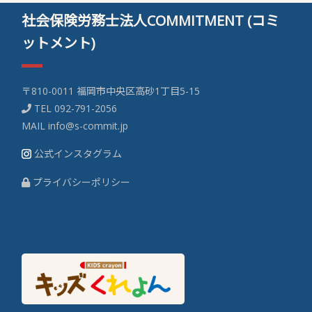
社会保険労務士法人COMMITMENT (コミ
ットメント)
〒810-0011 福岡市中央区高砂1丁目5-15
TEL
092-791-2056
MAIL
info@s-commit.jp
公式インスタグラム
プライバシーポリシー