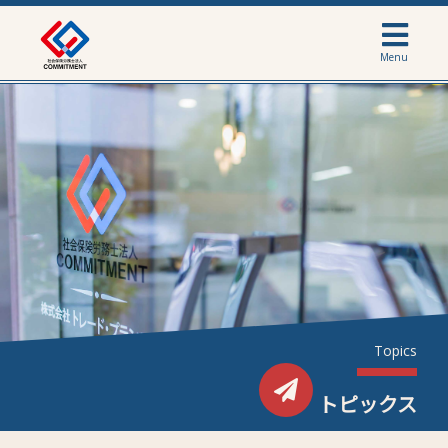
Menu
Topics
トピックス