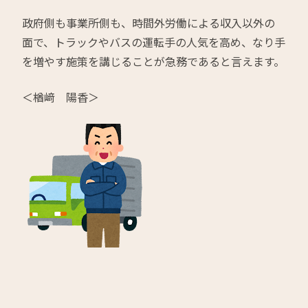
政府側も事業所側も、時間外労働による収入以外の
面で、トラックやバスの運転手の人気を高め、なり手
を増やす施策を講じることが急務であると言えます。
＜楢﨑 陽香＞