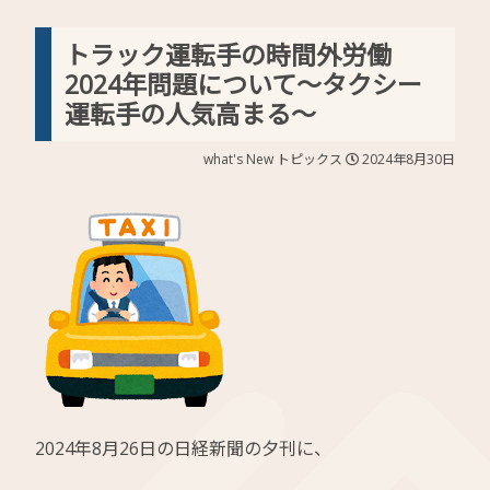
トラック運転手の時間外労働
2024年問題について～タクシー
運転手の人気高まる～
what's New
トピックス
2024年8月30日
2024年8月26日の日経新聞の夕刊に、