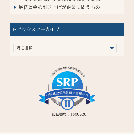
最低賃金の引き上げが企業に問うもの
トピックスアーカイブ