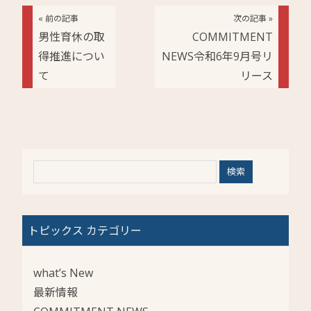
« 前の記事
次の記事 »
男性育休の取
COMMITMENT
得推進につい
NEWS令和6年9月号リ
て
リース
トピックス カテゴリー
what’s New
最新情報