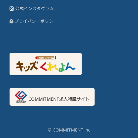
公式インスタグラム
プライバシーポリシー
COMMITMENT求人特設サイト
© COMMITMENT.Inc