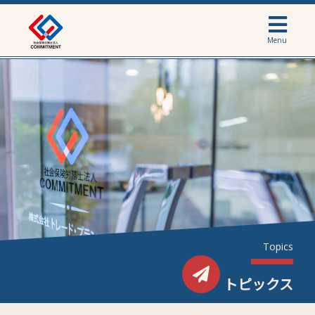
Menu
Topics
トピックス