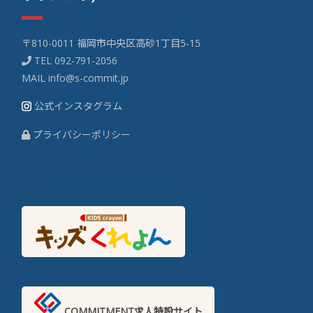
〒810-0011 福岡市中央区高砂1丁目5-15
TEL
092-791-2056
MAIL
info@s-commit.jp
公式インスタグラム
プライバシーポリシー
COMMITMENT求人特設サイト