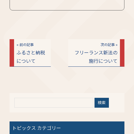
« 前の記事
次の記事 »
ふるさと納税
フリーランス新法の
について
施行について
トピックス カテゴリー