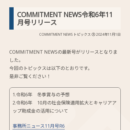
COMMITMENT NEWS令和6年11
月号リリース
COMMITMENT NEWS
トピックス
2024年11月1日
COMMITMENT NEWSの最新号がリリースとなりま
した。
今回のトピックスは以下のとおりです。
是非ご覧ください！
1.令和6年 冬季賞与の予想
2.令和6年 10月の社会保険適用拡大とキャリアア
ップ助成金の活用について
事務所ニュース11月号R6