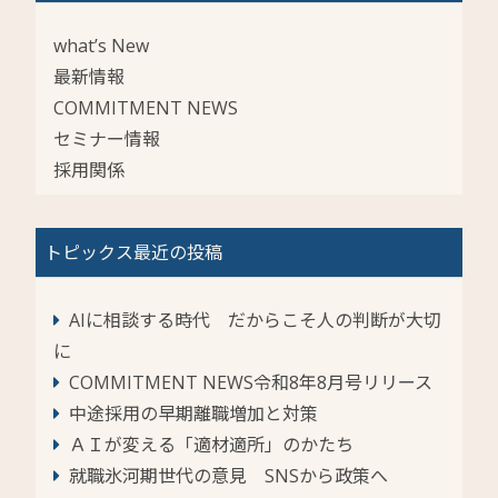
what’s New
最新情報
COMMITMENT NEWS
セミナー情報
採用関係
トピックス最近の投稿
AIに相談する時代 だからこそ人の判断が大切
に
COMMITMENT NEWS令和8年8月号リリース
中途採用の早期離職増加と対策
ＡＩが変える「適材適所」のかたち
就職氷河期世代の意見 SNSから政策へ