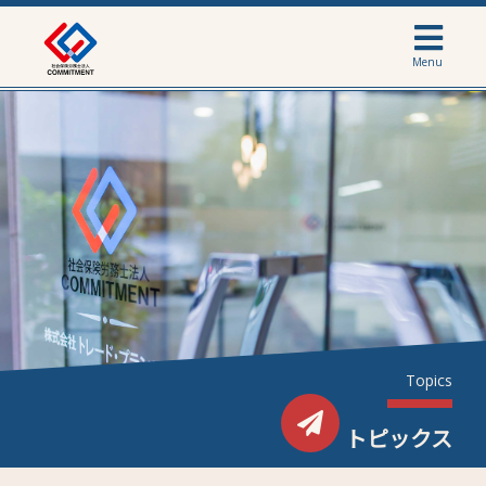
Menu
Topics
トピックス