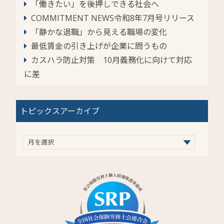
「働きたい」を後押しできる社会へ
COMMITMENT NEWS令和8年7月号リリース
「静かな退職」から見える職場の変化
最低賃金の引き上げが企業に問うもの
カスハラ防止対策 10月義務化に向けて対応
に差
トピックスアーカイブ