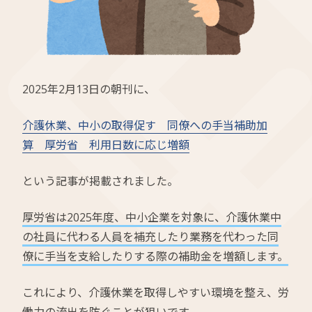
2025年2月13日の朝刊に、
介護休業、中小の取得促す 同僚への手当補助加
算 厚労省 利用日数に応じ増額
という記事が掲載されました。
厚労省は2025年度、中小企業を対象に、介護休業中
の社員に代わる人員を補充したり業務を代わった同
僚に手当を支給したりする際の補助金を増額します。
これにより、介護休業を取得しやすい環境を整え、労