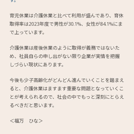
す。
育児休業は介護休業と比べて利用が盛んであり、育休
取得率は2023年度で男性が30.1%、女性が84.1%にま
で上っています。
介護休業は産後休業のように取得が義務ではないた
め、社員自らの申し出がない限り企業が実情を把握
しづらい現状にあります。
今後も少子高齢化がどんどん進んでいくことを踏まえ
ると、介護休業はますます重要な問題となっていくこ
とが考えられるので、社会の中でもっと深刻にとらえ
るべきだと思います。
＜福万 ひな＞