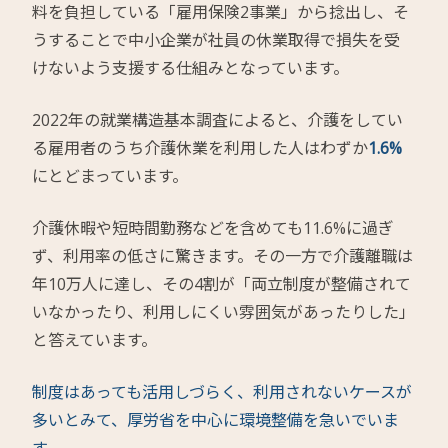
料を負担している「雇用保険2事業」から捻出し、そ
うすることで中小企業が社員の休業取得で損失を受
けないよう支援する仕組みとなっています。
2022年の就業構造基本調査によると、介護をしてい
る雇用者のうち介護休業を利用した人はわずか
1.6%
にとどまっています。
介護休暇や短時間勤務などを含めても11.6%に過ぎ
ず、利用率の低さに驚きます。その一方で介護離職は
年10万人に達し、その4割が「両立制度が整備されて
いなかったり、利用しにくい雰囲気があったりした」
と答えています。
制度はあっても活用しづらく、利用されないケースが
多いとみて、厚労省を中心に環境整備を急いでいま