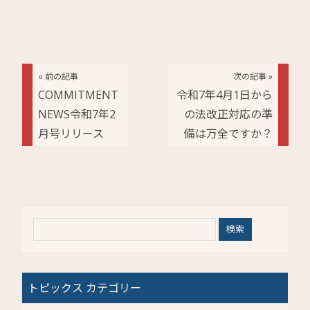
« 前の記事
次の記事 »
COMMITMENT
令和7年4月1日から
NEWS令和7年2
の法改正対応の準
月号リリース
備は万全ですか？
トピックス カテゴリー