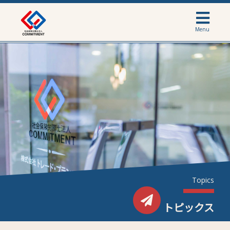
Menu
Topics
トピックス