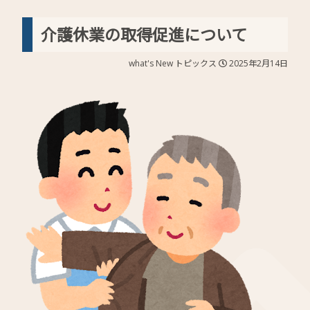
介護休業の取得促進について
what's New
トピックス
2025年2月14日