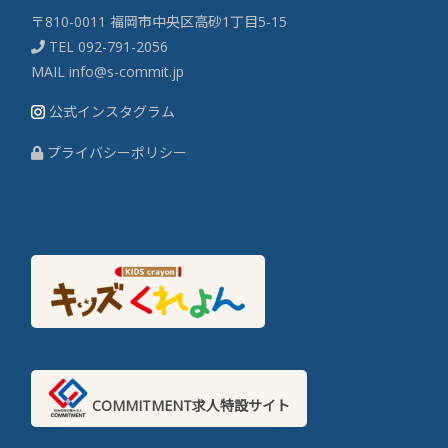
〒810-0011 福岡市中央区高砂1丁目5-15
TEL
092-791-2056
MAIL
info@s-commit.jp
公式インスタグラム
プライバシーポリシー
COMMITMENT求人特設サイト