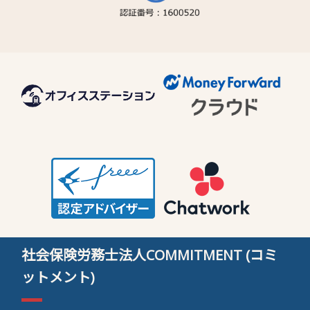
社会保険労務士法人COMMITMENT (コミ
ットメント)