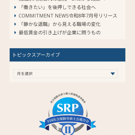
「働きたい」を後押しできる社会へ
COMMITMENT NEWS令和8年7月号リリース
「静かな退職」から見える職場の変化
最低賃金の引き上げが企業に問うもの
トピックスアーカイブ