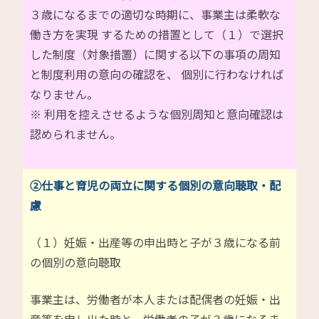
３歳になるまでの適切な時期に、事業主は柔軟な
働き方を実現 するための措置として（１）で選択
した制度（対象措置）に関する以下の事項の周知
と制度利用の意向の確認を、 個別に行わなければ
なりません。
※ 利用を控えさせるような個別周知と意向確認は
認められません。
②仕事と育児の両立に関する個別の意向聴取・配
慮
（１）妊娠・出産等の申出時と子が３歳になる前
の個別の意向聴取
事業主は、労働者が本人または配偶者の妊娠・出