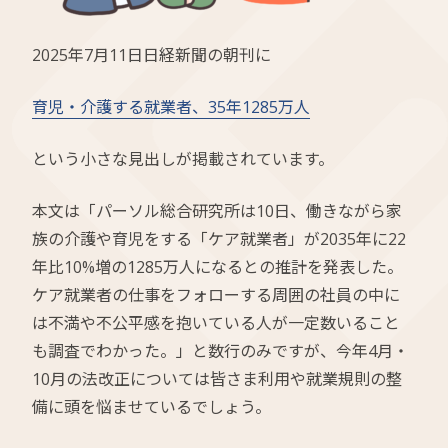
2025年7月11日日経新聞の朝刊に
育児・介護する就業者、35年1285万人
という小さな見出しが掲載されています。
本文は「パーソル総合研究所は10日、働きながら家
族の介護や育児をする「ケア就業者」が2035年に22
年比10%増の1285万人になるとの推計を発表した。
ケア就業者の仕事をフォローする周囲の社員の中に
は不満や不公平感を抱いている人が一定数いること
も調査でわかった。」と数行のみですが、今年4月・
10月の法改正については皆さま利用や就業規則の整
備に頭を悩ませているでしょう。