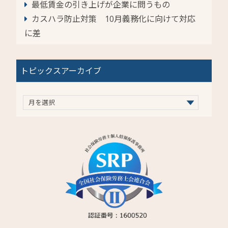
最低賃金の引き上げが企業に問うもの
カスハラ防止対策 10月義務化に向けて対応
に差
トピックスアーカイブ