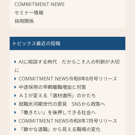
COMMITMENT NEWS
セミナー情報
採用関係
トピックス最近の投稿
AIに相談する時代 だからこそ人の判断が大切
に
COMMITMENT NEWS令和8年8月号リリース
中途採用の早期離職増加と対策
ＡＩが変える「適材適所」のかたち
就職氷河期世代の意見 SNSから政策へ
「働きたい」を後押しできる社会へ
COMMITMENT NEWS令和8年7月号リリース
「静かな退職」から見える職場の変化