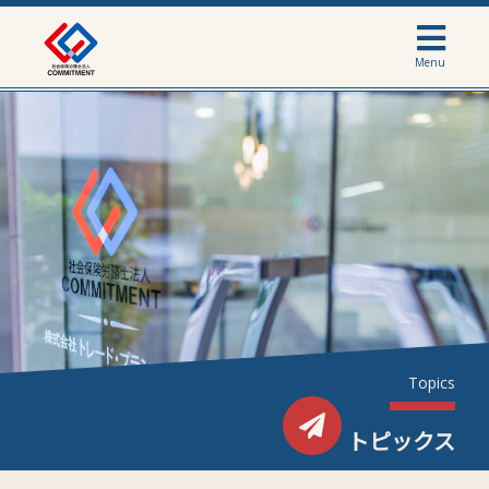
Menu
Topics
トピックス