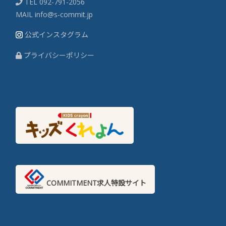
TEL
092-791-2056
MAIL
info@s-commit.jp
公式インスタグラム
プライバシーポリシー
COMMITMENT求人特設サイト