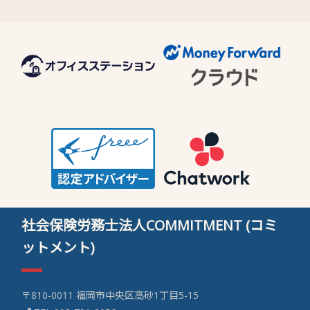
社会保険労務士法人COMMITMENT (コミ
ットメント)
〒810-0011 福岡市中央区高砂1丁目5-15