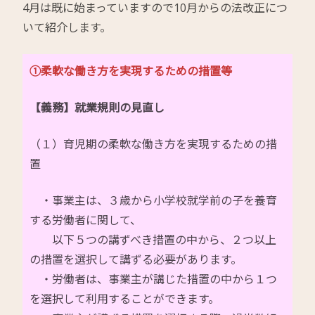
4月は既に始まっていますので10月からの法改正につ
いて紹介します。
①柔軟な働き方を実現するための措置等
【義務】就業規則の見直し
（１）育児期の柔軟な働き方を実現するための措
置
・事業主は、３歳から小学校就学前の子を養育
する労働者に関して、
以下５つの講ずべき措置の中から、２つ以上
の措置を選択して講ずる必要があります。
・労働者は、事業主が講じた措置の中から１つ
を選択して利用することができます。