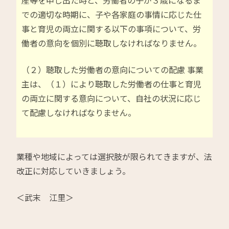
産等を申し出た時と、労働者の子が３歳になるま
での適切な時期に、子や各家庭の事情に応じた仕
事と育児の両立に関する以下の事項について、労
働者の意向を個別に聴取しなければなりません。
（２）聴取した労働者の意向についての配慮 事業
主は、（１）により聴取した労働者の仕事と育児
の両立に関する意向について、自社の状況に応じ
て配慮しなければなりません。
業種や地域によっては選択肢が限られてきますが、法
改正に対応していきましょう。
＜武末 江里＞