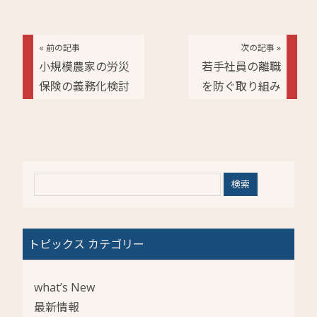
« 前の記事
次の記事 »
小規模農家の労災
若手社員の離職
保険の義務化検討
を防ぐ取り組み
トピックス カテゴリー
what’s New
最新情報