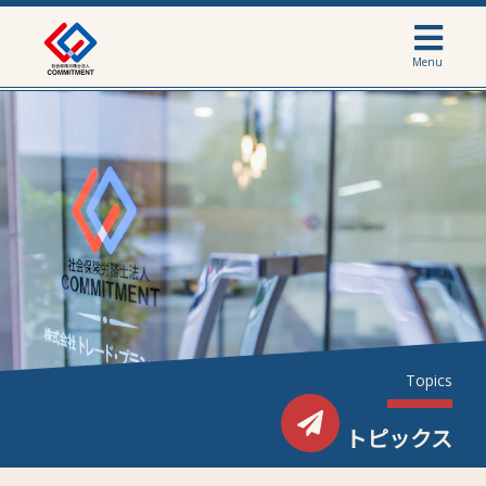
Menu
Topics
トピックス