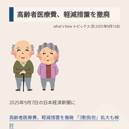
高齢者医療費、軽減措置を撤廃
what's New
トピックス
2025年9月12日
2025年9月7日の日本経済新聞に
高齢者医療費、軽減措置を撤廃 「3割負担」拡大も検
討