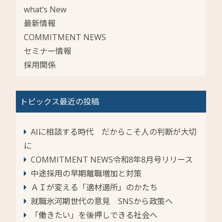
what’s New
最新情報
COMMITMENT NEWS
セミナー情報
採用関係
トピックス最近の投稿
AIに相談する時代 だからこそ人の判断が大切
に
COMMITMENT NEWS令和8年8月号リリース
中途採用の早期離職増加と対策
ＡＩが変える「適材適所」のかたち
就職氷河期世代の意見 SNSから政策へ
「働きたい」を後押しできる社会へ