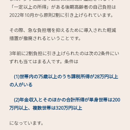
「一定以上の所得」がある後期高齢者の自己負担は
2022年10月から原則2割に引き上げられています。
その際、急な負担増を抑えるために導入された軽減
措置が撤廃されるということです。
3年前に2割負担に引き上げられたのは次の2条件にい
ずれも当てはまる人です。条件は
(1)世帯内の75歳以上のうち課税所得が28万円以上
の人がいる
(2)年金収入とそのほかの合計所得が単身世帯は200
万円以上、複数世帯は320万円以上
になっています。