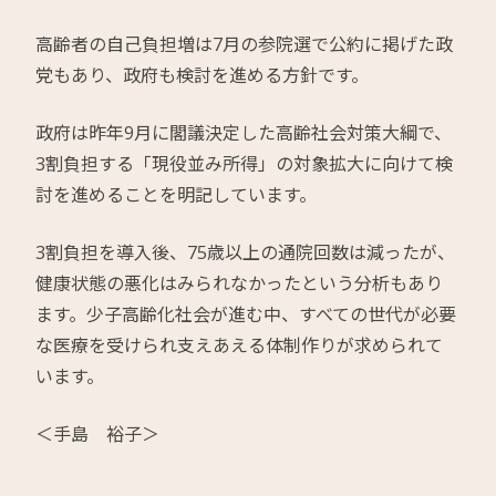
高齢者の自己負担増は7月の参院選で公約に掲げた政
党もあり、政府も検討を進める方針です。
政府は昨年9月に閣議決定した高齢社会対策大綱で、
3割負担する「現役並み所得」の対象拡大に向けて検
討を進めることを明記しています。
3割負担を導入後、75歳以上の通院回数は減ったが、
健康状態の悪化はみられなかったという分析もあり
ます。少子高齢化社会が進む中、すべての世代が必要
な医療を受けられ支えあえる体制作りが求められて
います。
＜手島 裕子＞