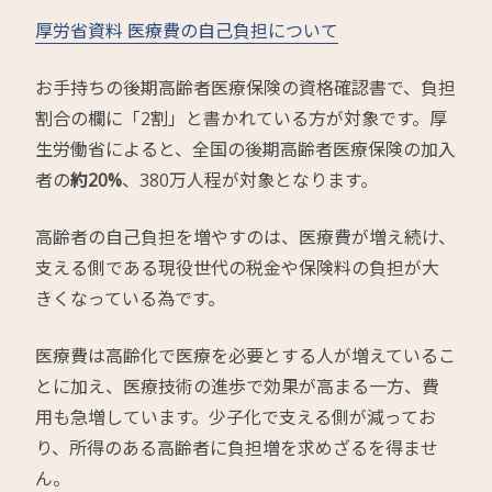
厚労省資料 医療費の自己負担について
お手持ちの後期高齢者医療保険の資格確認書で、負担
割合の欄に「2割」と書かれている方が対象です。厚
生労働省によると、全国の後期高齢者医療保険の加入
者の
約20%
、380万人程が対象となります。
高齢者の自己負担を増やすのは、医療費が増え続け、
支える側である現役世代の税金や保険料の負担が大
きくなっている為です。
医療費は高齢化で医療を必要とする人が増えているこ
とに加え、医療技術の進歩で効果が高まる一方、費
用も急増しています。少子化で支える側が減ってお
り、所得のある高齢者に負担増を求めざるを得ませ
ん。