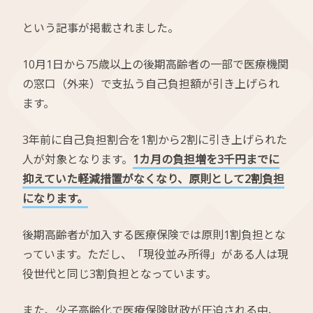
という記事が掲載されました。
10月1日から75歳以上の後期高齢者の一部で医療機関
の窓口（外来）で支払う自己負担額が引き上げられ
ます。
3年前に自己負担割合を1割から2割に引き上げられた
人が対象となります。
1カ月の負担増を3千円までに
抑えていた軽減措置がなくなり、原則として2割負担
になります。
後期高齢者が加入する医療保険では原則1割負担とな
っています。ただし、「現役並み所得」がある人は現
役世代と同じ3割負担となっています。
また、少子高齢化で医療保険財政が圧迫される中、