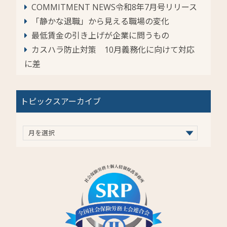
COMMITMENT NEWS令和8年7月号リリース
「静かな退職」から見える職場の変化
最低賃金の引き上げが企業に問うもの
カスハラ防止対策 10月義務化に向けて対応
に差
トピックスアーカイブ