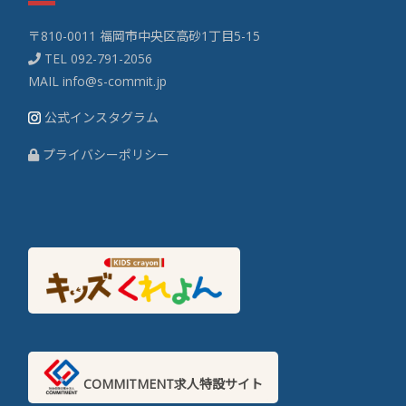
〒810-0011 福岡市中央区高砂1丁目5-15
TEL
092-791-2056
MAIL
info@s-commit.jp
公式インスタグラム
プライバシーポリシー
COMMITMENT求人特設サイト