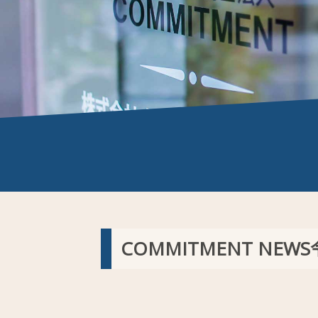
COMMITMENT NE