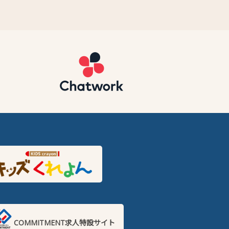
COMMITMENT求人特設サイト