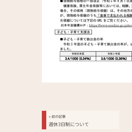
« 前の記事
週休3日制について