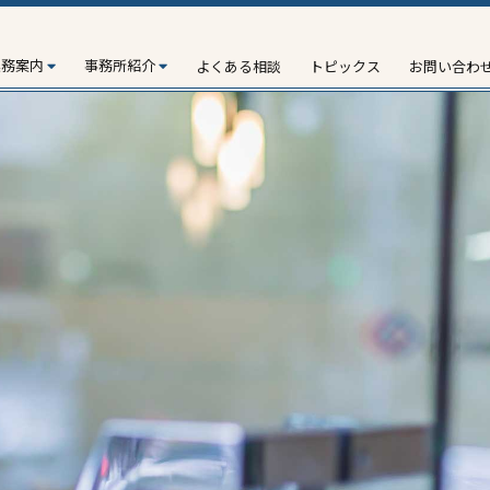
業務案内
事務所紹介
よくある相談
トピックス
お問い合わ