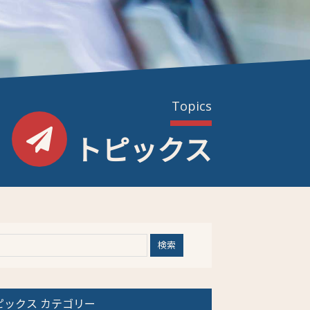
Topics
トピックス
ピックス カテゴリー