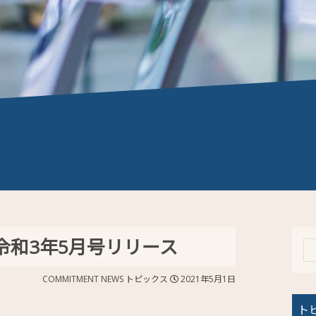
WS令和3年5月号リリース
COMMITMENT NEWS
トピックス
2021年5月1日
ト