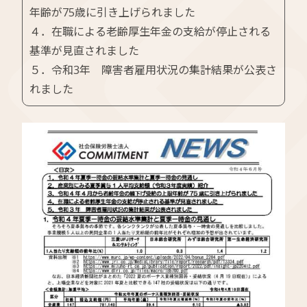
年齢が75歳に引き上げられました
４．在職による老齢厚生年金の支給が停止される
基準が見直されました
５．令和3年 障害者雇用状況の集計結果が公表さ
れました