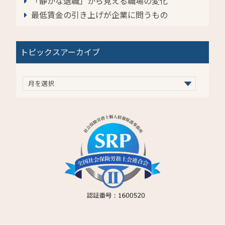
「静かな退職」から見える職場の変化
最低賃金の引き上げが企業に問うもの
トピックスアーカイブ