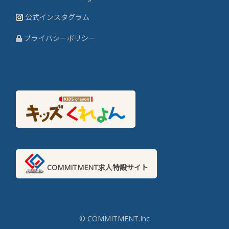
公式インスタグラム
プライバシーポリシー
COMMITMENT求人特設サイト
© COMMITMENT.Inc