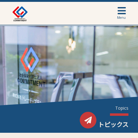
Menu
Topics
トピックス