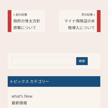
« 前の記事
次の記事 »
政府の骨太方針
マイナ保険証の本
原案について
格導入について
トピックス カテゴリー
what’s New
最新情報