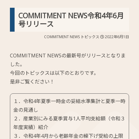
COMMITMENT NEWS令和4年6月
号リリース
COMMITMENT NEWS
トピックス
2022年6月1日
COMMITMENT NEWSの最新号がリリースとなりま
した。
今回のトピックスは以下のとおりです。
是非ご覧ください！
１．令和4年夏季一時金の妥結水準集計と夏季一時
金の見通し
２．産業別にみる夏季賞与1人平均支給額（令和３
年度実績）紹介
３．令和4年4月から老齢年金の繰下げ受給の上限