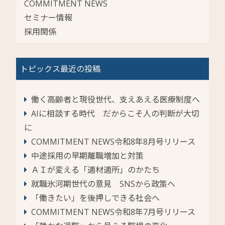
COMMITMENT NEWS
セミナー情報
採用関係
トピックス最近の投稿
働く高齢者と現役世代、支えあえる医療制度へ
AIに相談する時代 だからこそ人の判断が大切
に
COMMITMENT NEWS令和8年8月号リリース
中途採用の早期離職増加と対策
ＡＩが変える「適材適所」のかたち
就職氷河期世代の意見 SNSから政策へ
「働きたい」を後押しできる社会へ
COMMITMENT NEWS令和8年7月号リリース